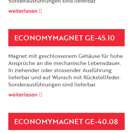
Sonderausführungen sind lieferbar.
weiterlesen
ECONOMYMAGNET GE-45.10
Magnet mit geschlossenem Gehäuse für hohe
Ansprüche an die mechanische Lebensdauer.
In ziehender oder stossender Ausführung
lieferbar und auf Wunsch mit Rückstellfeder.
Sonderausführungen sind lieferbar.
weiterlesen
ECONOMYMAGNET GE-40.08