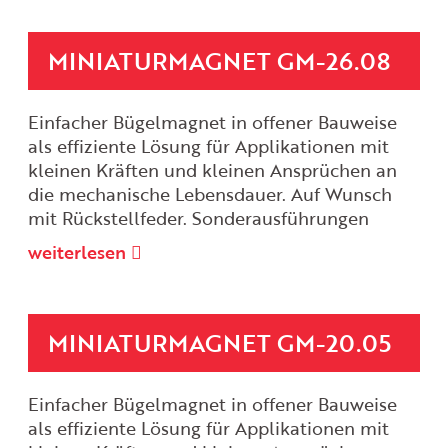
MINIATURMAGNET GM-26.08
Einfacher Bügelmagnet in offener Bauweise
als effiziente Lösung für Applikationen mit
kleinen Kräften und kleinen Ansprüchen an
die mechanische Lebensdauer. Auf Wunsch
mit Rückstellfeder. Sonderausführungen
weiterlesen
MINIATURMAGNET GM-20.05
Einfacher Bügelmagnet in offener Bauweise
als effiziente Lösung für Applikationen mit