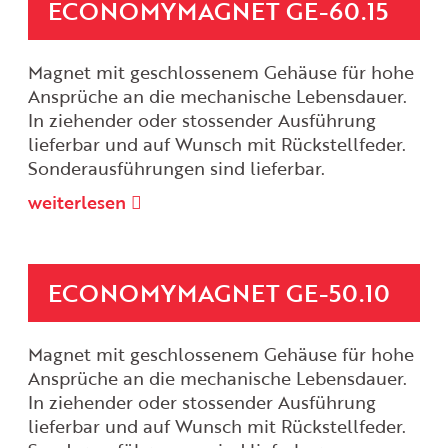
ECONOMYMAGNET GE-60.15
Magnet mit geschlossenem Gehäuse für hohe
Ansprüche an die mechanische Lebensdauer.
In ziehender oder stossender Ausführung
lieferbar und auf Wunsch mit Rückstellfeder.
Sonderausführungen sind lieferbar.
weiterlesen
ECONOMYMAGNET GE-50.10
Magnet mit geschlossenem Gehäuse für hohe
Ansprüche an die mechanische Lebensdauer.
In ziehender oder stossender Ausführung
lieferbar und auf Wunsch mit Rückstellfeder.