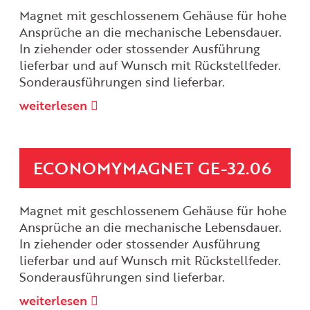
Magnet mit geschlossenem Gehäuse für hohe
Ansprüche an die mechanische Lebensdauer.
In ziehender oder stossender Ausführung
lieferbar und auf Wunsch mit Rückstellfeder.
Sonderausführungen sind lieferbar.
weiterlesen
ECONOMYMAGNET GE-32.06
Magnet mit geschlossenem Gehäuse für hohe
Ansprüche an die mechanische Lebensdauer.
In ziehender oder stossender Ausführung
lieferbar und auf Wunsch mit Rückstellfeder.
Sonderausführungen sind lieferbar.
weiterlesen