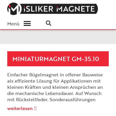
Menü
MINIATURMAGNET GM-35.10
Einfacher Bügelmagnet in offener Bauweise
als effiziente Lösung für Applikationen mit
kleinen Kräften und kleinen Ansprüchen an
die mechanische Lebensdauer. Auf Wunsch
mit Rückstellfeder. Sonderausführungen
weiterlesen