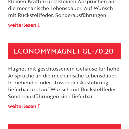
kleinen Kräften und kleinen Ansprüchen an
die mechanische Lebensdauer. Auf Wunsch
mit Rückstellfeder. Sonderausführungen
weiterlesen
ECONOMYMAGNET GE-70.20
Magnet mit geschlossenem Gehäuse für hohe
Ansprüche an die mechanische Lebensdauer.
In ziehender oder stossender Ausführung
lieferbar und auf Wunsch mit Rückstellfeder.
Sonderausführungen sind lieferbar.
weiterlesen